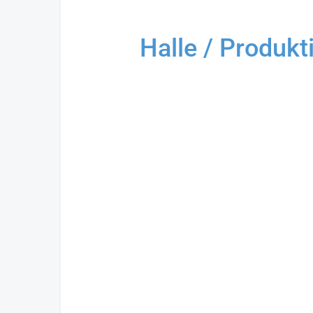
Halle / Produkt