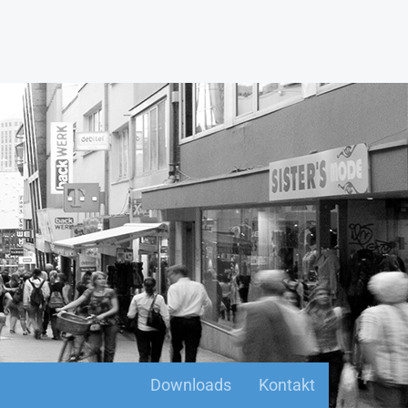
Downloads
Kontakt