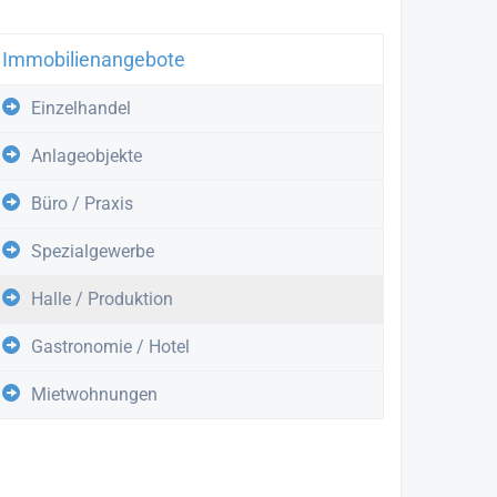
Immobilienangebote
Einzelhandel
Anlageobjekte
Büro / Praxis
Spezialgewerbe
Halle / Produktion
Gastronomie / Hotel
Mietwohnungen