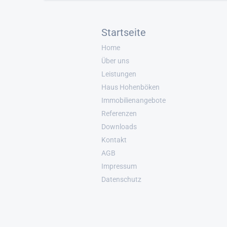
Startseite
Home
Über uns
Leistungen
Haus Hohenböken
Immobilienangebote
Referenzen
Downloads
Kontakt
AGB
Impressum
Datenschutz